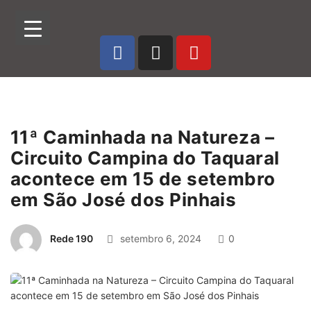
11ª Caminhada na Natureza –
Circuito Campina do Taquaral
acontece em 15 de setembro
em São José dos Pinhais
Rede 190
setembro 6, 2024
0