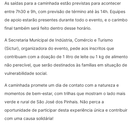
As saídas para a caminhada estão previstas para acontecer
entre 7h30 e 9h, com previsão de término até às 14h. Equipes
de apoio estarão presentes durante todo o evento, e o carimbo
final também será feito dentro desse horário.
A Secretaria Municipal de Indústria, Comércio e Turismo
(Sictur), organizadora do evento, pede aos inscritos que
contribuam com a doação de 1 litro de leite ou 1 kg de alimento
não perecível, que serão destinados às famílias em situação de
vulnerabilidade social.
A caminhada promete um dia de contato com a natureza e
momentos de bem-estar, com trilhas que mostram o lado mais
verde e rural de São José dos Pinhais. Não perca a
oportunidade de participar desta experiência única e contribuir
com uma causa solidária!