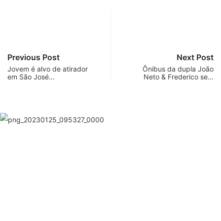
Previous Post
Next Post
Jovem é alvo de atirador
Ônibus da dupla João
em São José…
Neto & Frederico se…