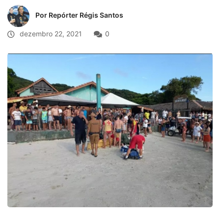
Por Repórter Régis Santos
dezembro 22, 2021
0