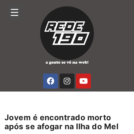
Jovem é encontrado morto
após se afogar na Ilha do Mel