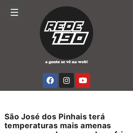
São José dos Pinhais terá
temperaturas mais amenas