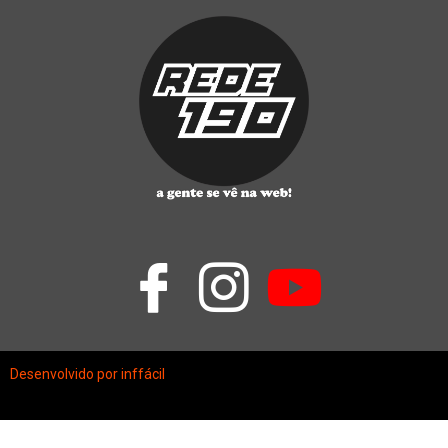
Desenvolvido por inffácil