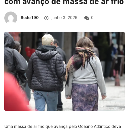
com avanço de massa de ar frio
Rede 190
junho 3, 2026
0
Uma massa de ar frio que avança pelo Oceano Atlântico deve