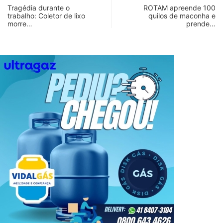
Tragédia durante o
ROTAM apreende 100
trabalho: Coletor de lixo
quilos de maconha e
morre…
prende…