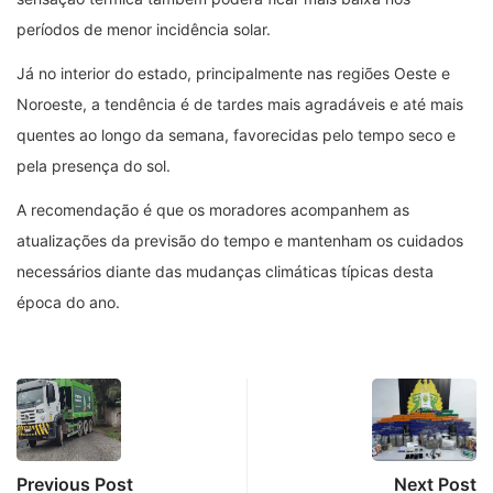
períodos de menor incidência solar.
Já no interior do estado, principalmente nas regiões Oeste e
Noroeste, a tendência é de tardes mais agradáveis e até mais
quentes ao longo da semana, favorecidas pelo tempo seco e
pela presença do sol.
A recomendação é que os moradores acompanhem as
atualizações da previsão do tempo e mantenham os cuidados
necessários diante das mudanças climáticas típicas desta
época do ano.
Previous Post
Next Post