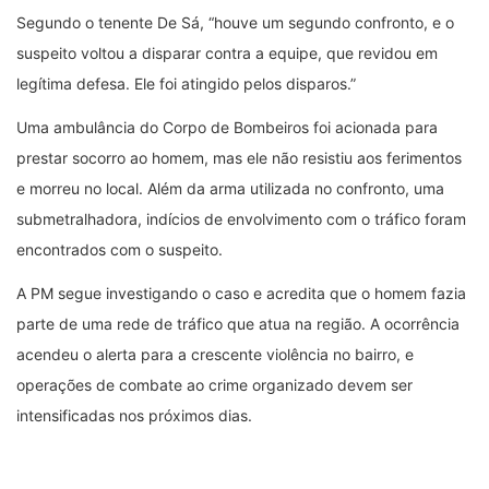
Segundo o tenente De Sá, “houve um segundo confronto, e o
suspeito voltou a disparar contra a equipe, que revidou em
legítima defesa. Ele foi atingido pelos disparos.”
Uma ambulância do Corpo de Bombeiros foi acionada para
prestar socorro ao homem, mas ele não resistiu aos ferimentos
e morreu no local. Além da arma utilizada no confronto, uma
submetralhadora, indícios de envolvimento com o tráfico foram
encontrados com o suspeito.
A PM segue investigando o caso e acredita que o homem fazia
parte de uma rede de tráfico que atua na região. A ocorrência
acendeu o alerta para a crescente violência no bairro, e
operações de combate ao crime organizado devem ser
intensificadas nos próximos dias.