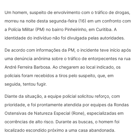
Um homem, suspeito de envolvimento com o tráfico de drogas,
morreu na noite desta segunda-feira (16) em um confronto com
a Polícia Militar (PM) no bairro Pinheirinho, em Curitiba. A
identidade do indivíduo não foi divulgada pelas autoridades.
De acordo com informações da PM, o incidente teve início após
uma denúncia anônima sobre o tráfico de entorpecentes na rua
André Ferreira Barbosa. Ao chegarem ao local indicado, os
policiais foram recebidos a tiros pelo suspeito, que, em
seguida, tentou fugir.
Diante da situação, a equipe policial solicitou reforço, com
prioridade, e foi prontamente atendida por equipes da Rondas
Ostensivas de Natureza Especial (Rone), especializadas em
ocorrências de alto risco. Durante as buscas, o homem foi
localizado escondido próximo a uma casa abandonada.