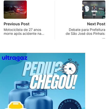
Previous Post
Next Post
Motociclista de 27 anos
Debate para Prefeitura
morre após acidente na…
de São José dos Pinhais:
…