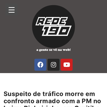
Suspeito de tráfico morre em
confronto armado com a PM no