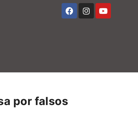
sa por falsos