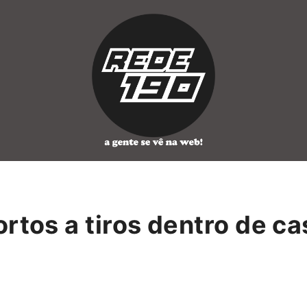
rtos a tiros dentro de ca