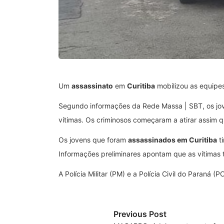
Um
assassinato
em
Curitiba
mobilizou as equipes
Segundo informações da Rede Massa | SBT, os jov
vítimas. Os criminosos começaram a atirar assim 
Os jovens que foram
assassinados em Curitiba
ti
Informações preliminares apontam que as vítimas
A Polícia Militar (PM) e a Polícia Civil do Paraná
Previous Post